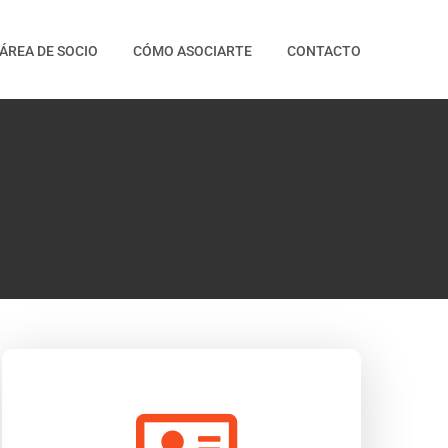
ÁREA DE SOCIO
CÓMO ASOCIARTE
CONTACTO