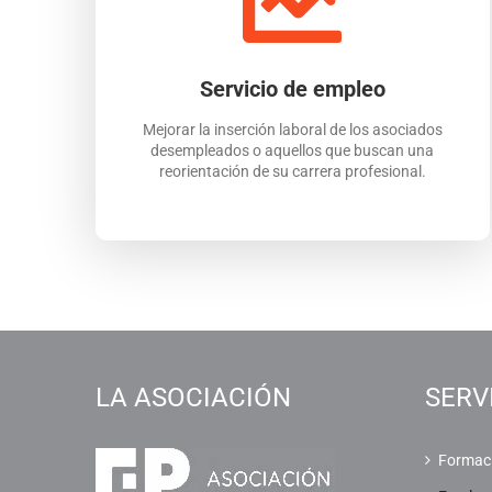
Servicio de empleo
Mejorar la inserción laboral de los asociados
desempleados o aquellos que buscan una
reorientación de su carrera profesional.
LA ASOCIACIÓN
SERV
Formac