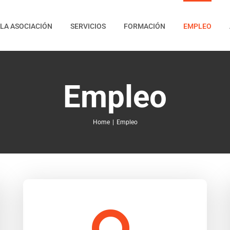
LA ASOCIACIÓN
SERVICIOS
FORMACIÓN
EMPLEO
Empleo
Home
|
Empleo