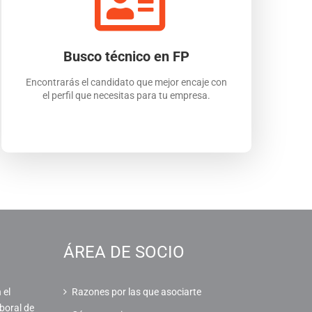
Busco técnico en FP
Encontrarás el candidato que mejor encaje con
el perfil que necesitas para tu empresa.
ÁREA DE SOCIO
 el
Razones por las que asociarte
boral de