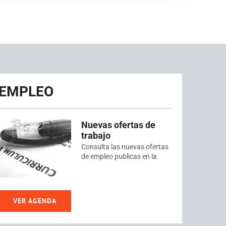
EMPLEO
Nuevas ofertas de
trabajo
Consulta las nuevas ofertas
de empleo publicas en la
VER AGENDA