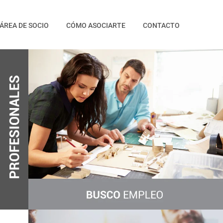
ÁREA DE SOCIO
CÓMO ASOCIARTE
CONTACTO