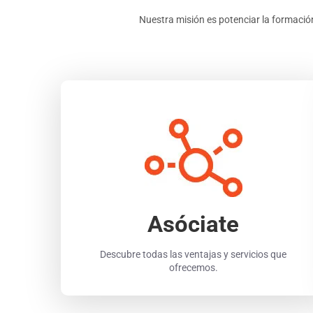
Nuestra misión es potenciar la formación
Asóciate
Descubre todas las ventajas y servicios que
ofrecemos.