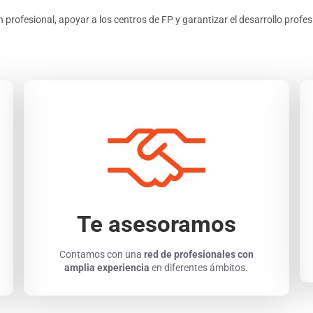
 profesional, apoyar a los centros de FP y garantizar el desarrollo profes
Te asesoramos
Contamos con una
red de profesionales con
amplia experiencia
en diferentes ámbitos.