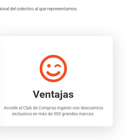
ional del colectivo al que representamos.
Ventajas
Accede al Club de Compras Ingenio con descuentos
exclusivos en más de 300 grandes marcas.