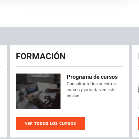
FORMACIÓN
Programa de cursos
Consultar todos nuestros
cursos y jornadas en este
enlace
VER TODOS LOS CURSOS