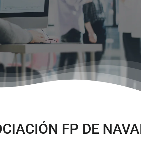
CIACIÓN FP DE NAV