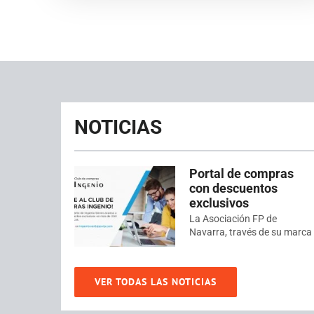
NOTICIAS
Portal de compras
con descuentos
exclusivos
La Asociación FP de
Navarra, través de su marca
VER TODAS LAS NOTICIAS